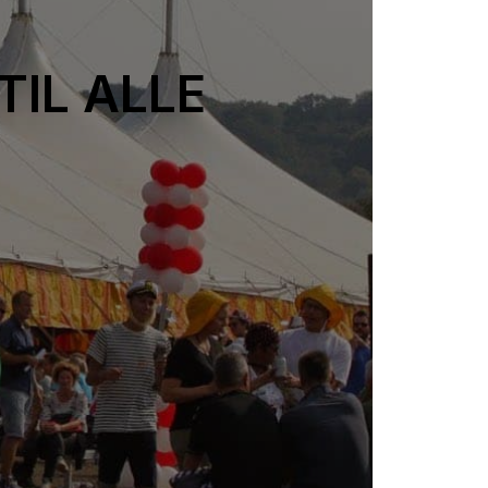
TIL ALLE