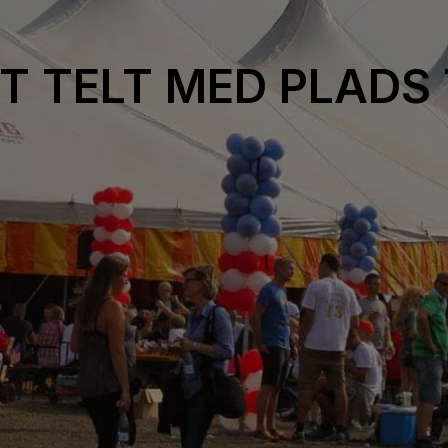
T TELT MED PLADS 