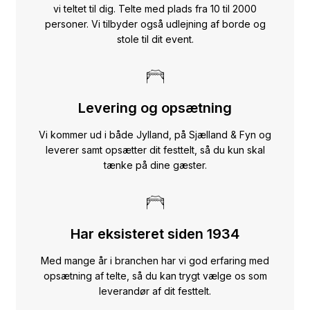
vi teltet til dig. Telte med plads fra 10 til 2000
personer. Vi tilbyder også udlejning af borde og
stole til dit event.
Levering og opsætning
Vi kommer ud i både Jylland, på Sjælland & Fyn og
leverer samt opsætter dit festtelt, så du kun skal
tænke på dine gæster.
Har eksisteret siden 1934
Med mange år i branchen har vi god erfaring med
opsætning af telte, så du kan trygt vælge os som
leverandør af dit festtelt.