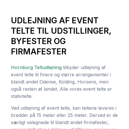
UDLEJNING AF EVENT
TELTE TIL UDSTILLINGER,
BYFESTER OG
FIRMAFESTER
Hornborg Teltudlejning
tilbyder udlejning af
event telte til finere og større arrangementer i
blandt andet Odense, Kolding, Horsens, men
også resten af landet. Alle vores event telte er
stativtelte.
Ved udlejning af event telte, kan teltene leveres i
bredder på 15 meter eller 25 meter. Derved er de
særligt velegnede til blandt andet firmafester,