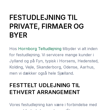
FESTUDLEJNING TIL
PRIVATE, FIRMAER OG
BYER
Hos
Hornborg Teltudlejning
tilbyder vi alt inden
for festudlejning. Vi servicere mange kunder i
Jylland og på Fyn, typisk i Horsens, Hedensted,
Kolding, Vejle, Skanderborg, Odense, Aarhus,
men vi dækker også hele Sjælland.
FESTTELT UDLEJNING TIL
ETHVERT ARRANGEMENT
Vores festudlejning kan være i forbindelse med