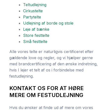
Teltudlejning
Cirkustelte
Partytelte
Udlejning af borde og stole
Leje af bænke
Store festtelte
Små festtelte
Alle vores telte er naturligvis certificeret efter
gældende love og regler, og vi hjælper gerne
med brandcertificering af den ønske indretning,
hvis I lejer et telt af os i forbindelse med
festudlejning.
KONTAKT OS FOR AT HØRE
MERE OM FESTUDLEJNING
Hvis du ønsker at finde ud af mere om vores