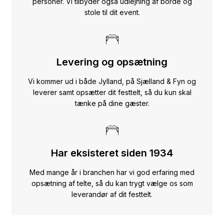
personer. Vi tilbyder også udlejning af borde og
stole til dit event.
Levering og opsætning
Vi kommer ud i både Jylland, på Sjælland & Fyn og
leverer samt opsætter dit festtelt, så du kun skal
tænke på dine gæster.
Har eksisteret siden 1934
Med mange år i branchen har vi god erfaring med
opsætning af telte, så du kan trygt vælge os som
leverandør af dit festtelt.