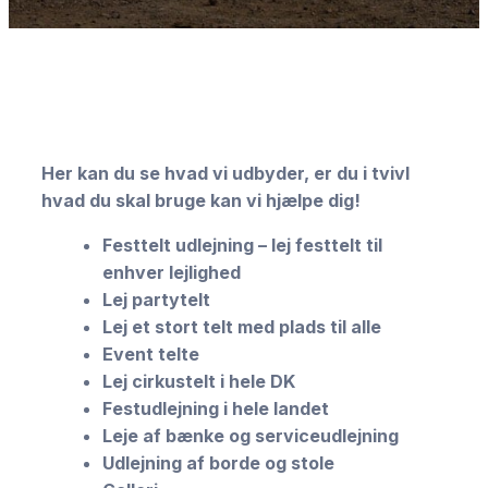
Her kan du se hvad vi udbyder, er du i tvivl
hvad du skal bruge kan vi hjælpe dig!
Festtelt udlejning – lej festtelt til
enhver lejlighed
Lej partytelt
Lej et stort telt med plads til alle
Event telte
Lej cirkustelt i hele DK
Festudlejning i hele landet
Leje af bænke og serviceudlejning
Udlejning af borde og stole