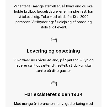
Vi har telte i mange størrelser, så hvad end du skal
holde bryllup, fødselsdag eller en mindre fest, har
vi teltet til dig. Telte med plads fra 10 til 2000
personer. Vi tilbyder også udlejning af borde og
stole til dit event.
Levering og opsætning
Vi kommer ud i både Jylland, på Sjælland & Fyn og
leverer samt opsætter dit festtelt, så du kun skal
tænke på dine gæster.
Har eksisteret siden 1934
Med mange år i branchen har vi god erfaring med